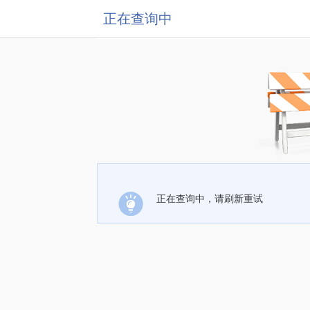
正在查询中
正在查询中，请刷新重试