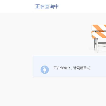
正在查询中
正在查询中，请刷新重试