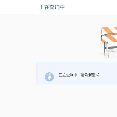
正在查询中
正在查询中，请刷新重试