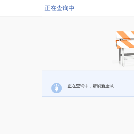
正在查询中
正在查询中，请刷新重试