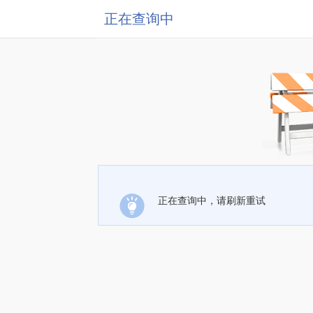
正在查询中
正在查询中，请刷新重试