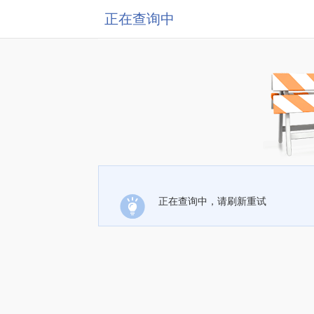
正在查询中
正在查询中，请刷新重试