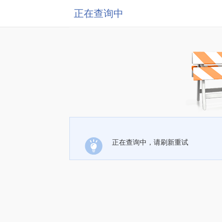
正在查询中
正在查询中，请刷新重试