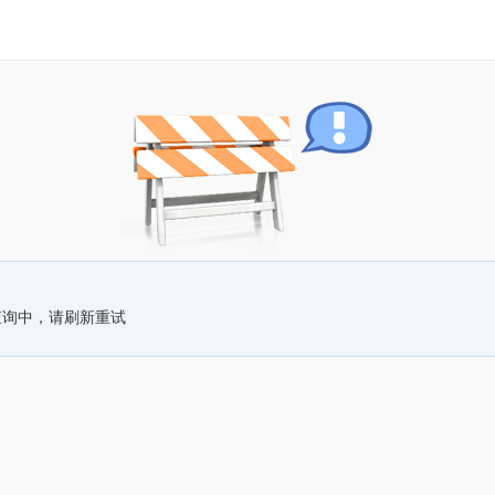
查询中，请刷新重试