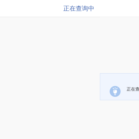
正在查询中
正在